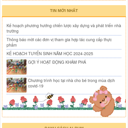
TIN MỚI NHẤT
Kế hoạch phương hướng chiến lược xây dựng và phát triển nhà
trường
Thông báo mời các đơn vị tham gia hợp tác cung cấp thực
phẩm
KẾ HOẠCH TUYỂN SINH NĂM HỌC 2024-2025
GỢI Ý HOẠT ĐỘNG KHÁM PHÁ
Chương trình học tại nhà cho bé trong mùa dịch
covid-19