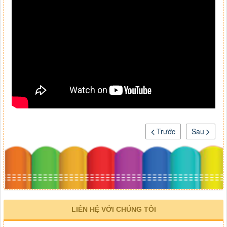
Trước
Sau
LIÊN HỆ VỚI CHÚNG TÔI