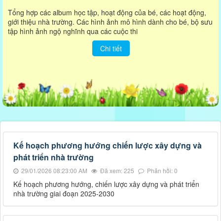
Tổng hợp các album học tập, hoạt động của bé, các hoạt động,
giới thiệu nhà trường. Các hình ảnh mô hình dành cho bé, bộ sưu
tập hình ảnh ngộ nghĩnh qua các cuộc thi
Chi tiết
Kế hoạch phương hướng chiến lược xây dựng và
phát triển nhà trường
29/01/2026 08:23:00 AM
Đã xem: 225
Phản hồi: 0
Kế hoạch phương hướng, chiến lược xây dựng và phát triển
nhà trường giai đoạn 2025-2030