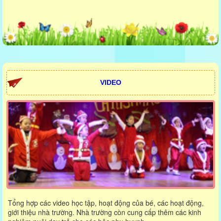
VIDEO
Tổng hợp các video học tập, hoạt động của bé, các hoạt động,
giới thiệu nhà trường. Nhà trường còn cung cấp thêm các kinh