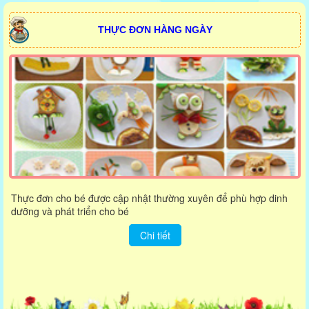
THỰC ĐƠN HÀNG NGÀY
Thực đơn cho bé được cập nhật thường xuyên để phù hợp dinh
dưỡng và phát triển cho bé
Chi tiết