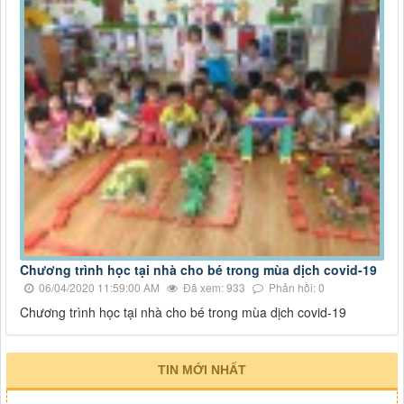
Chương trình học tại nhà cho bé trong mùa dịch covid-19
06/04/2020 11:59:00 AM
Đã xem: 933
Phản hồi: 0
Chương trình học tại nhà cho bé trong mùa dịch covid-19
TIN MỚI NHẤT