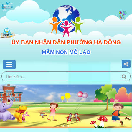
ỦY BAN NHÂN DÂN PHƯỜNG HÀ ĐÔNG
MẦM NON MỖ LAO